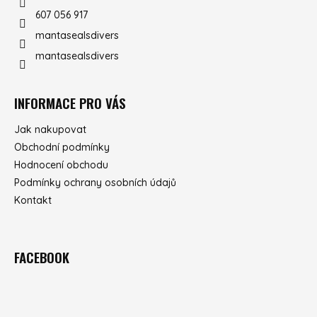
607 056 917
mantasealsdivers
mantasealsdivers
INFORMACE PRO VÁS
Jak nakupovat
Obchodní podmínky
Hodnocení obchodu
Podmínky ochrany osobních údajů
Kontakt
FACEBOOK