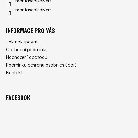
mantasealsdivers
mantasealsdivers
INFORMACE PRO VÁS
Jak nakupovat
Obchodní podmínky
Hodnocení obchodu
Podmínky ochrany osobních údajů
Kontakt
FACEBOOK