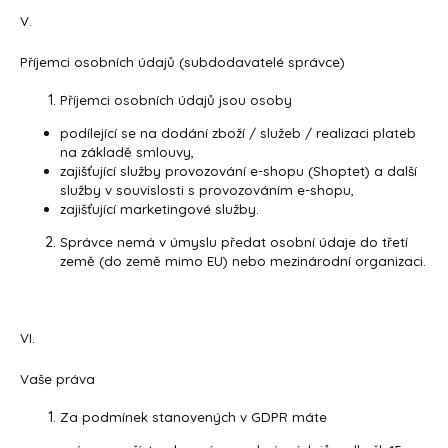
V.
Příjemci osobních údajů (subdodavatelé správce)
Příjemci osobních údajů jsou osoby
podílející se na dodání zboží / služeb / realizaci plateb
na základě smlouvy,
zajišťující služby provozování e-shopu (Shoptet) a další
služby v souvislosti s provozováním e-shopu,
zajišťující marketingové služby.
Správce nemá v úmyslu předat osobní údaje do třetí
země (do země mimo EU) nebo mezinárodní organizaci.
VI.
Vaše práva
Za podmínek stanovených v GDPR máte