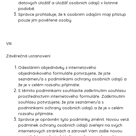
datových úložišť a úložišť osobních údajů v listinné
podobě.
Správce prohlašuje, že k osobním údajům mají přístup
pouze jím pověřené osoby.
VIII.
Závěrečná ustanovení
Odesláním objednávky z internetového
objednávkového formuláře potvrzujete, že jste
seznámen/a s podmínkami ochrany osobních údajů a
že je v celém rozsahu přijímáte.
S těmito podmínkami souhlasíte zaškrtnutím souhlasu
prostřednictvím internetového formuláře. Zaškrtnutím
souhlasu potvrzujete, že jste seznámen/a s
podmínkami ochrany osobních údajů a že je v celém
rozsahu přijímáte.
Správce je oprávněn tyto podmínky změnit. Novou verzi
podmínek ochrany osobních údajů zveřejní na svých
internetových stránkách a zároveň Vám zašle novou