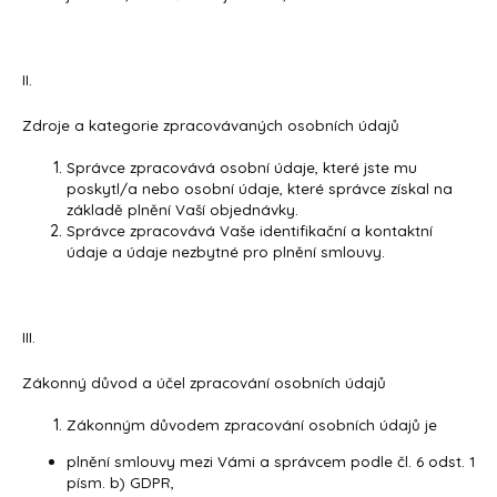
II.
Zdroje a kategorie zpracovávaných osobních údajů
Správce zpracovává osobní údaje, které jste mu
poskytl/a nebo osobní údaje, které správce získal na
základě plnění Vaší objednávky.
Správce zpracovává Vaše identifikační a kontaktní
údaje a údaje nezbytné pro plnění smlouvy.
III.
Zákonný důvod a účel zpracování osobních údajů
Zákonným důvodem zpracování osobních údajů je
plnění smlouvy mezi Vámi a správcem podle čl. 6 odst. 1
písm. b) GDPR,