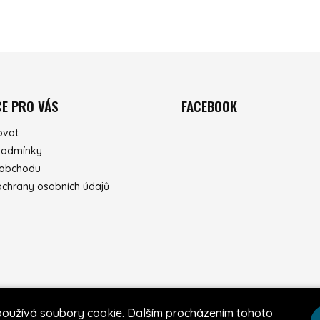
E PRO VÁS
FACEBOOK
ovat
podmínky
 obchodu
chrany osobních údajů
používá soubory cookie. Dalším procházením tohoto