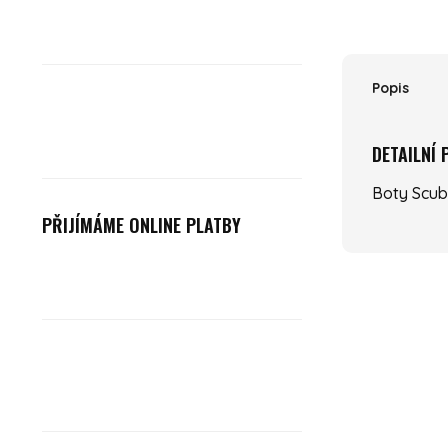
Popis
DETAILNÍ
Boty Scub
PŘIJÍMÁME ONLINE PLATBY