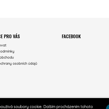
E PRO VÁS
FACEBOOK
ovat
podmínky
 obchodu
chrany osobních údajů
používá soubory cookie. Dalším procházením tohoto