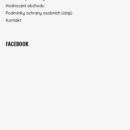
Hodnocení obchodu
Podmínky ochrany osobních údajů
Kontakt
FACEBOOK