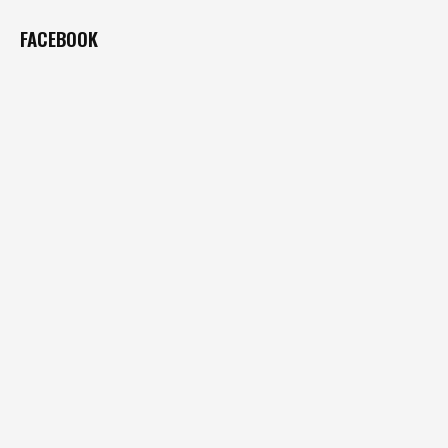
FACEBOOK