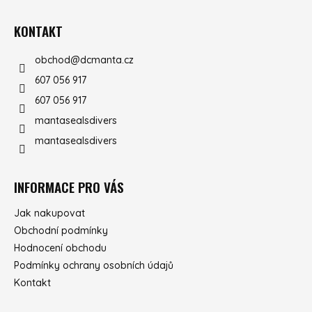
KONTAKT
obchod
@
dcmanta.cz
607 056 917
607 056 917
mantasealsdivers
mantasealsdivers
INFORMACE PRO VÁS
Jak nakupovat
Obchodní podmínky
Hodnocení obchodu
Podmínky ochrany osobních údajů
Kontakt