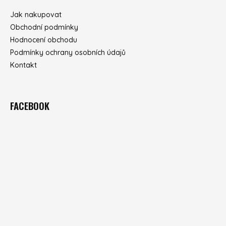
Jak nakupovat
Obchodní podmínky
Hodnocení obchodu
Podmínky ochrany osobních údajů
Kontakt
FACEBOOK