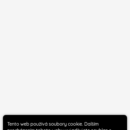
Tento web používá soubory cookie. Dalším