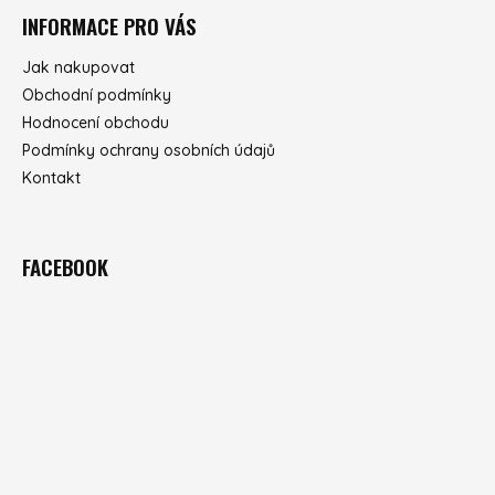
INFORMACE PRO VÁS
Jak nakupovat
Obchodní podmínky
Hodnocení obchodu
Podmínky ochrany osobních údajů
Kontakt
FACEBOOK