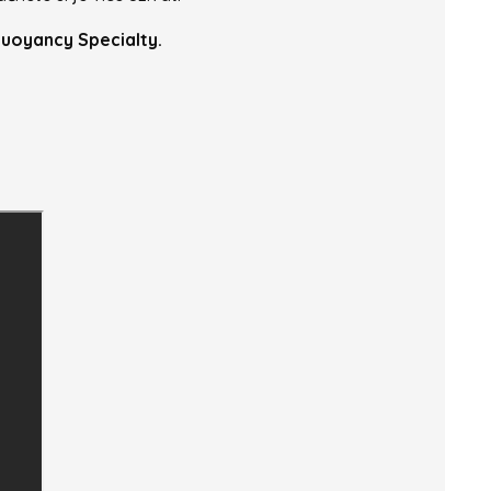
 Buoyancy Specialty.