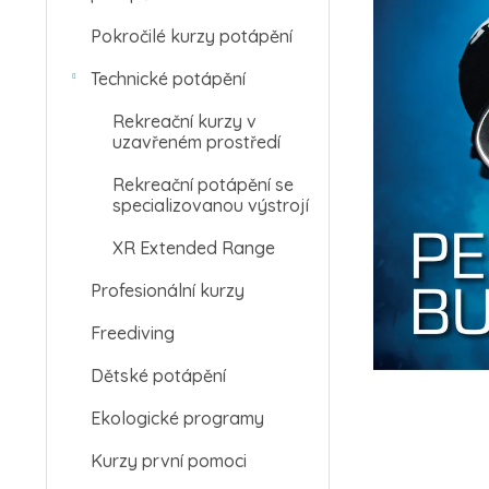
Pokročilé kurzy potápění
Technické potápění
Rekreační kurzy v
uzavřeném prostředí
Rekreační potápění se
specializovanou výstrojí
XR Extended Range
Profesionální kurzy
Freediving
Dětské potápění
Ekologické programy
Kurzy první pomoci