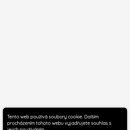
Tento web používá soubory cookie. Dalším
procházením tohoto webu vyjadřujete souhlas s
jejich používáním.