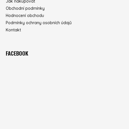
Jak nakupovat
Obchodní podmínky
Hodnocení obchodu
Podmínky ochrany osobních údajů
Kontakt
FACEBOOK