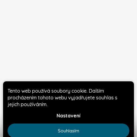
Tento web používá soubory cookie. Dalším
procházením tohoto webu vyjadřujete souhlas s
jejich používáním.
Diving club Manta
Café Bar Manta
Nastavení
Souhlasím