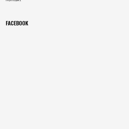
FACEBOOK