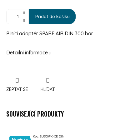
Přidat do košíku
Plnící adaptér SPARE AIR DIN 300 bar.
Detailní informace
ZEPTAT SE
HLÍDAT
SOUVISEJÍCÍ PRODUKTY
Kód:
SU300PK-CE DIN
Novinka