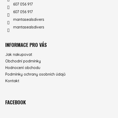
607 056 917
607 056 917
mantasealsdivers
mantasealsdivers
INFORMACE PRO VÁS
Jak nakupovat
Obchodní podmínky
Hodnocení obchodu
Podmínky ochrany osobních údajů
Kontakt
FACEBOOK