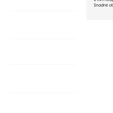
Snadné ob