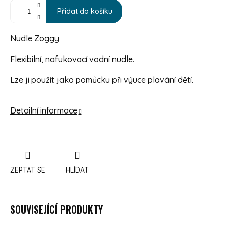
Přidat do košíku
Nudle Zoggy
Flexibilní, nafukovací vodní nudle.
Lze ji použít jako pomůcku při výuce plavání dětí.
Detailní informace
ZEPTAT SE
HLÍDAT
SOUVISEJÍCÍ PRODUKTY