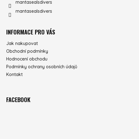
mantasealsdivers
mantasealsdivers
INFORMACE PRO VÁS
Jak nakupovat
Obchodní podmínky
Hodnocení obchodu
Podmínky ochrany osobních údajů
Kontakt
FACEBOOK