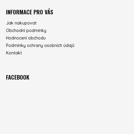
INFORMACE PRO VÁS
Jak nakupovat
Obchodní podmínky
Hodnocení obchodu
Podmínky ochrany osobních údajů
Kontakt
FACEBOOK