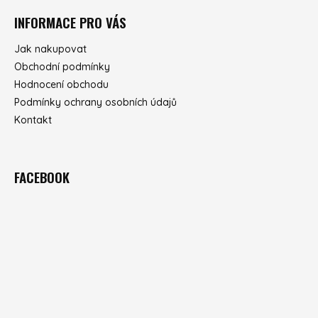
INFORMACE PRO VÁS
Jak nakupovat
Obchodní podmínky
Hodnocení obchodu
Podmínky ochrany osobních údajů
Kontakt
FACEBOOK