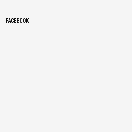
FACEBOOK