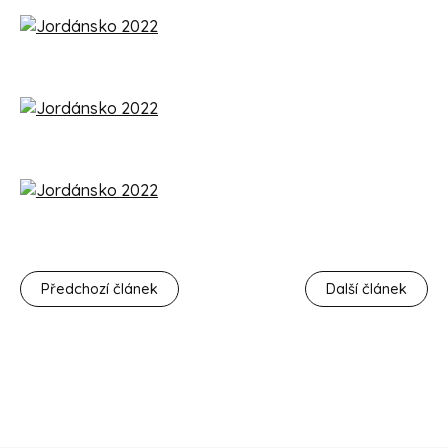
Předchozí článek
Další článek