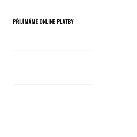
PŘIJÍMÁME ONLINE PLATBY