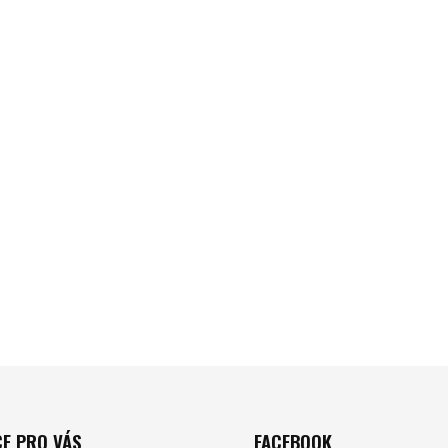
E PRO VÁS
FACEBOOK