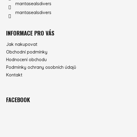
mantasealsdivers
mantasealsdivers
INFORMACE PRO VÁS
Jak nakupovat
Obchodní podmínky
Hodnocení obchodu
Podmínky ochrany osobních údajů
Kontakt
FACEBOOK