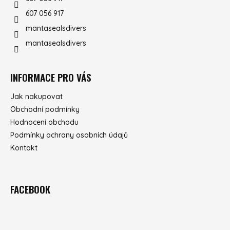
607 056 917
mantasealsdivers
mantasealsdivers
INFORMACE PRO VÁS
Jak nakupovat
Obchodní podmínky
Hodnocení obchodu
Podmínky ochrany osobních údajů
Kontakt
FACEBOOK