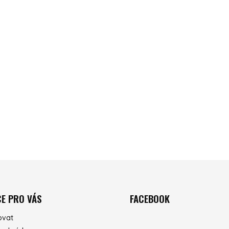
E PRO VÁS
FACEBOOK
ovat