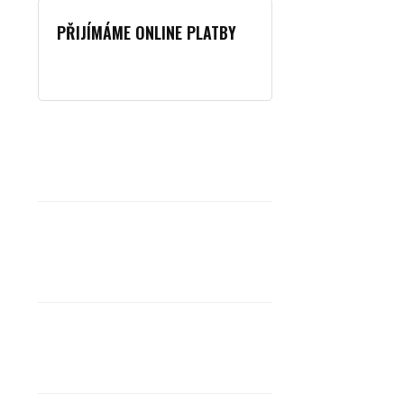
PŘIJÍMÁME ONLINE PLATBY