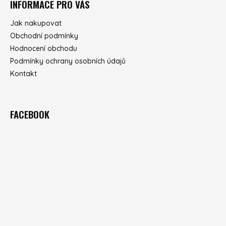
INFORMACE PRO VÁS
Jak nakupovat
Obchodní podmínky
Hodnocení obchodu
Podmínky ochrany osobních údajů
Kontakt
FACEBOOK