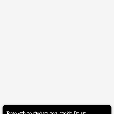
Tento web používá soubory cookie. Dalším